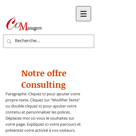
Notre offre
Consulting
Paragraphe. Cliquez ici pour ajouter votre
propre texte. Cliquez sur "Modifier Texte"
ou double-cliquez ici pour ajouter votre
contenu et personnaliser les polices.
Déplacez-moi où vous le souhaitez sur
votre page. Expliquez ici votre parcours et
présentez votre activité à vos visiteurs.