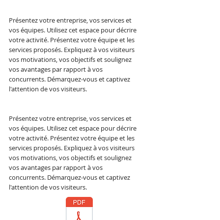
Présentez votre entreprise, vos services et
vos équipes. Utilisez cet espace pour décrire
votre activité. Présentez votre équipe et les
services proposés. Expliquez à vos visiteurs
vos motivations, vos objectifs et soulignez
vos avantages par rapport à vos
concurrents. Démarquez-vous et captivez
l'attention de vos visiteurs.
Présentez votre entreprise, vos services et
vos équipes. Utilisez cet espace pour décrire
votre activité. Présentez votre équipe et les
services proposés. Expliquez à vos visiteurs
vos motivations, vos objectifs et soulignez
vos avantages par rapport à vos
concurrents. Démarquez-vous et captivez
l'attention de vos visiteurs.