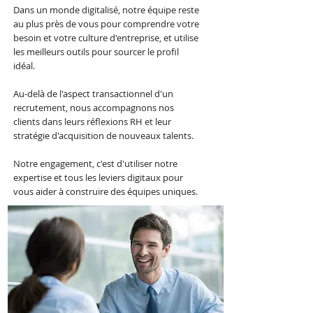
Dans un monde digitalisé, notre équipe reste
au plus près de vous pour comprendre votre
besoin et votre culture d'entreprise, et utilise
les meilleurs outils pour sourcer le profil
idéal.
Au-delà de l'aspect transactionnel d'un
recrutement, nous accompagnons nos
clients dans leurs réflexions RH et leur
stratégie d'acquisition de nouveaux talents.
Notre engagement, c'est d'utiliser notre
expertise et tous les leviers digitaux pour
vous aider à construire des équipes uniques.