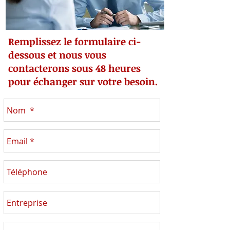
Remplissez le formulaire ci-
dessous et nous vous
contacterons sous 48 heures
pour échanger sur votre besoin.