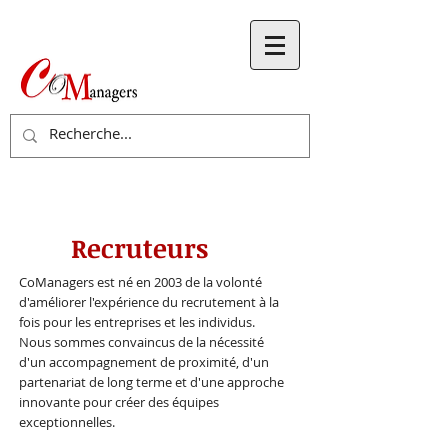
Recruteurs
CoManagers est né en 2003 de la volonté
d'améliorer l'expérience du recrutement à la
fois pour les entreprises et les individus.
Nous sommes convaincus de la nécessité
d'un accompagnement de proximité, d'un
partenariat de long terme et d'une approche
innovante pour créer des équipes
exceptionnelles.