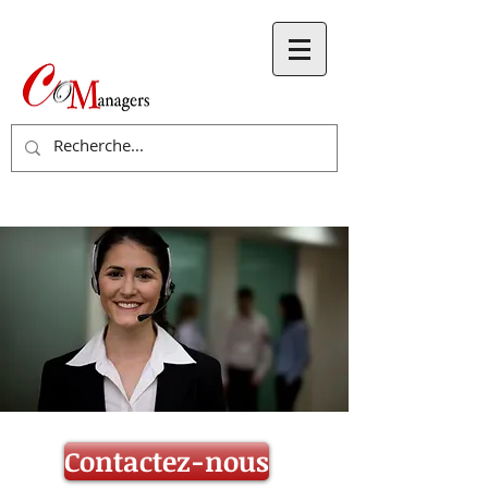
Contactez-nous