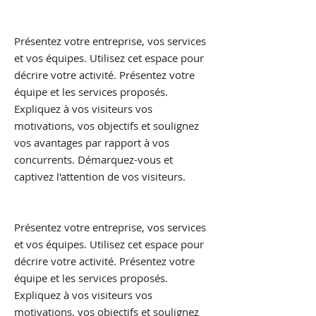
Présentez votre entreprise, vos services
et vos équipes. Utilisez cet espace pour
décrire votre activité. Présentez votre
équipe et les services proposés.
Expliquez à vos visiteurs vos
motivations, vos objectifs et soulignez
vos avantages par rapport à vos
concurrents. Démarquez-vous et
captivez l'attention de vos visiteurs.
Présentez votre entreprise, vos services
et vos équipes. Utilisez cet espace pour
décrire votre activité. Présentez votre
équipe et les services proposés.
Expliquez à vos visiteurs vos
motivations, vos objectifs et soulignez