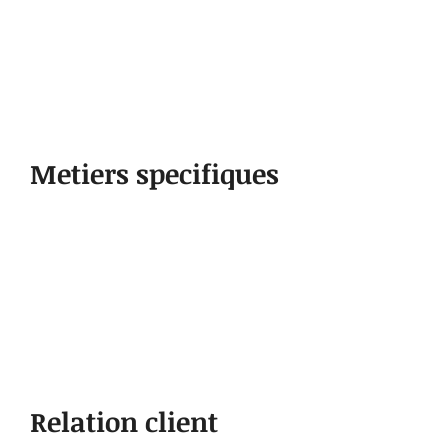
Metiers specifiques
Relation client