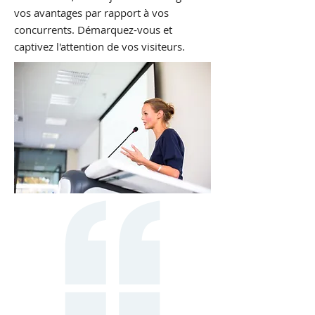
vos avantages par rapport à vos
concurrents. Démarquez-vous et
captivez l'attention de vos visiteurs.