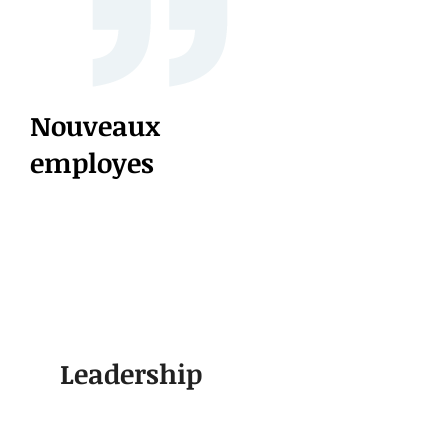
Nouveaux
employes
Leadership