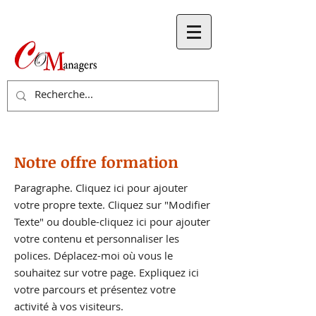
Notre offre formation
Paragraphe. Cliquez ici pour ajouter
votre propre texte. Cliquez sur "Modifier
Texte" ou double-cliquez ici pour ajouter
votre contenu et personnaliser les
polices. Déplacez-moi où vous le
souhaitez sur votre page. Expliquez ici
votre parcours et présentez votre
activité à vos visiteurs.