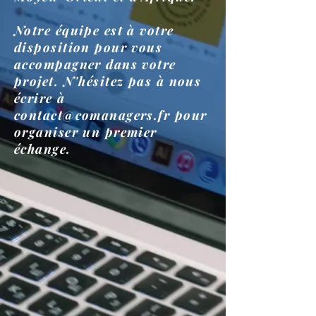
Notre équipe est à votre
disposition pour vous
accompagner dans votre
projet. N'hésitez pas à nous
écrire à
contact@comanagers.fr pour
organiser un premier
échange.