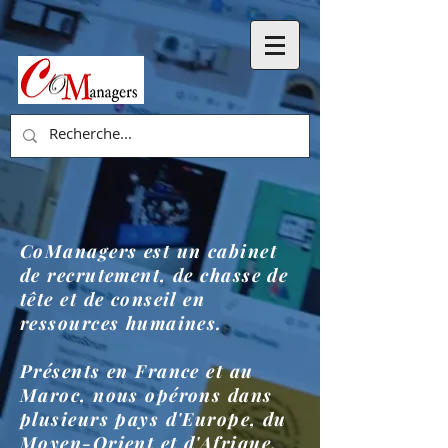
CoManagers est un cabinet
de recrutement, de chasse de
tête et de conseil en
ressources humaines.
Présents en France et au
Maroc, nous opérons dans
plusieurs pays d'Europe, du
Moyen-Orient et d'Afrique.